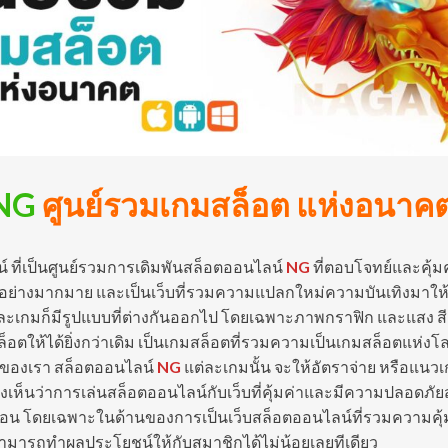
NG
ศูนย์รวมเกมสล็อต แห่งอนาค
์ ที่เป็นศูนย์รวมการเดิมพันสล็อตออนไลน์
NG
ที่ตอบโจทย์และคุ้มค่
อย่างมากมาย และเป็นเว็บที่รวมความแปลกใหม่ความบันเทิงมาให้
ละเกมก็มีรูปแบบที่ต่างกันออกไป โดยเฉพาะภาพกราฟิก และแสง สี เสี
อตให้ได้ยิ่งกว่าเดิม เป็นเกมสล็อตที่รวมความเป็นเกมสล็อตแห่ง
ี้ของเรา สล็อตออนไลน์
NG
แต่ละเกมนั้น จะให้อัตราจ่าย หรือแนวเก
งเห็นว่าการเล่นสล็อตออนไลน์กับเว็บที่คุ้มค่าและมีความปลอดภัยสูง
น่นอน โดยเฉพาะในด้านของการเป็นเว็บสล็อตออนไลน์ที่รวมความคุ้ม
นี้สามารถทำผลประโยชน์ให้กับสมาชิกได้ไม่น้อยเลยทีเดียว