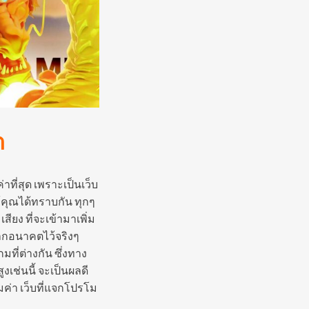
ต
าที่สุด เพราะเป็นเว็บ
คุณได้ทราบกัน ทุกๆ
ยง ที่จะเข้ามาเพิ่ม
โลกอนาคตไว้จริงๆ
มที่ต่างกัน ซึ่งทาง
เช่นนี้ จะเป็นผลดี
ค่า เว็บที่แจกโปรโม