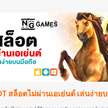
 สล็อตไม่ผ่านเอเย่นต์ เล่นง่ายบ