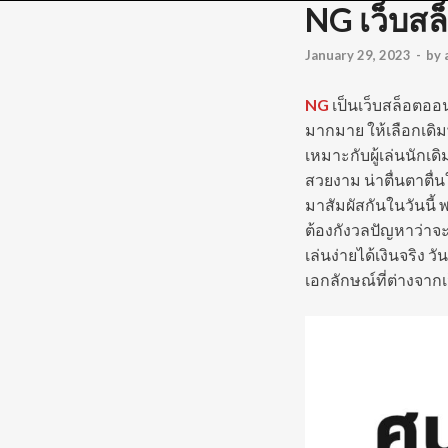
NG เว็บสล
January 29, 2023
-
by
NG
เป็นเว็บสล็อตออน
มากมาย ให้เลือกเดิม
เหมาะกับผู้เล่นนักเ
สวยงาม น่าตื่นตาตื่
มาสัมผัสกันในวันนี้
ต้องกังวลปัญหาว่าจะ
เล่นง่ายได้เงินจริง 
เอกลักษณ์ที่ต่างจากเ