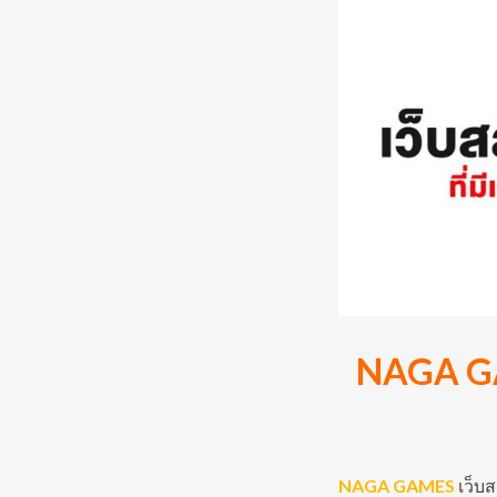
NAGA GA
NAGA GAMES
เว็บ