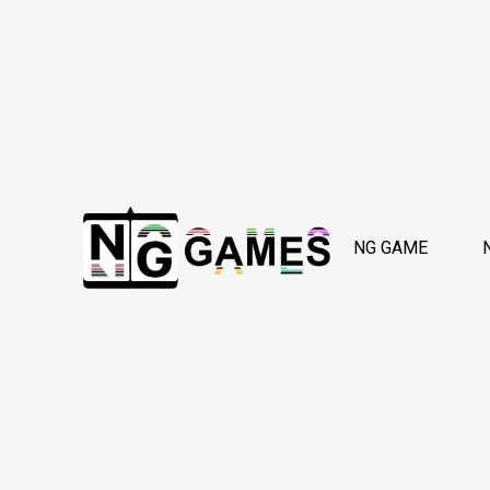
NG GAME