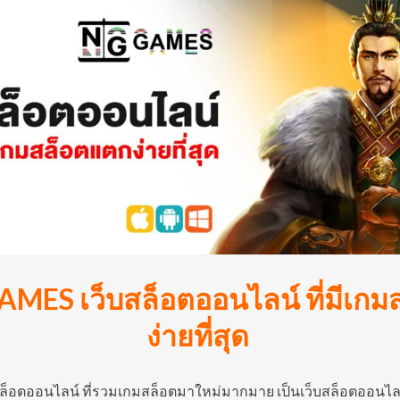
MES เว็บสล็อตออนไลน์ ที่มีเกม
ง่ายที่สุด
สล็อตออนไลน์ ที่รวมเกมสล็อตมาใหม่มากมาย เป็นเว็บสล็อตออนไ