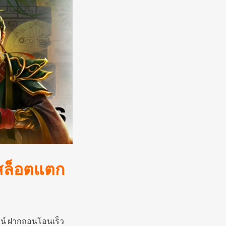
สล็อตแตก
ลน์ ฝากถอนโอนเร็ว