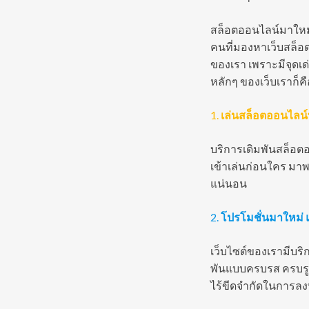
สล็อตออนไลน์มาใหม่ 
คนที่มองหาเว็บสล็อต
ของเรา เพราะมีจุดเด่
หลักๆ ของเว็บเราก็ค
1.
เล่นสล็อตออนไลน์
บริการเดิมพันสล็อต
เข้าเล่นก่อนใคร มา
แน่นอน
2.
โปรโมชั่นมาใหม่ 
เว็บไซต์ของเรามีบริ
พันแบบครบรส ครบรูป
ไร้ขีดจำกัดในการล