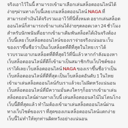
จริงเอาไว้ในนี้ สามารถเข้ามาเลือกเล่นสล็อตออนไลน์ได้
ง่ายๆผ่านทางเว็บนี้เลย เกมสล็อตออนไลน์
NAGA
ที่
สามารถทำเงินได้จริงรวมเอาไว้ที่นี่ทั้งหมด อยากเล่นสล็อต
ออนไลน์ก็สามารถเข้ามาเล่นได้ง่ายๆตลอดเวลา 24 ชั่วโมง
สำหรับนักพนันที่อยากเข้ามาเดิมพันสล็อตได้เงินจริงต้อง
เว็บนี้เลย เว็บสล็อตออนไลน์ของเราจ่ายจริงแน่นอน เว็บ
ของเราขึ้นชื่อว่าเป็นเว็บสล็อตที่ดีที่สุดในไทย เราได้
รวบรวมเอาเกมสล็อตที่ดีที่สุดไว้ที่นี่แล้ว หากกำลังมองหา
เว็บสล็อตออนไลน์ที่ดีก็เข้ามาเป็นสมาชิกกับเว็บไซต์ของ
เราได้เลย เว็บสล็อตออนไลน์
NAGA
ของเราขึ้นชื่อว่าเป็น
เว็บสล็อตออนไลน์ที่ดีที่สุด เป็นเว็บสล็อตอันดับ 1 ในไทย
เข้ามาเล่นสล็อตออนไลน์กับเราแล้วจะไม่ผิดหวังแน่นอน
เว็บสล็อตออนไลน์ที่มีความมั่นคงใครๆก็อยากเข้ามาเล่น
สล็อตออนไลน์ผ่านทางเว็บนี้ เล่นสล็อตออนลไน์ไม่โดนโกง
เว็บนี้ดีที่สุดแล้ว ทำไมต้องเข้ามาเล่นสล็อตออนไลน์ผ่าน
ทางเว็บไซต์ของเรา ที่สุดของเกมสล็อตออนไลน์แตกง่าย
เว็บนี้ไม่ทำให้ทุกท่านผิดหวังอย่างแน่นอน