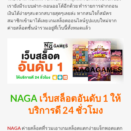
เรายังมีระบบฝาก-ถอนออโต้อีกด้วย ทำรายการฝากถอน
เงินได้ง่ายๆสะดวกสบายสุดๆเลยล่ะ หากสนใจก็สมัคร
สมาชิกเข้ามาได้เลย เกมสล็อตออนไลน์รูปแบบใหม่จาก
ค่ายสล็อตชั้นนำรวมอยู่ที่เว็บนี้ทั้งหมดแล้ว
NAGA
เว็บสล็อตอันดับ 1 ให้
บริการดี 24 ชั่วโมง
NAGA
ค่ายสล็อตที่รวมเอาเกมสล็อตแตกง่ายแจ็กพอตแตก