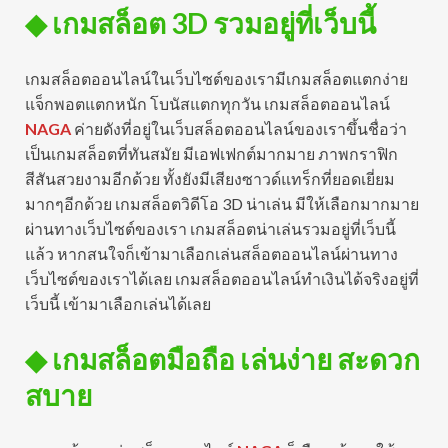
◆ เกมสล็อต 3D รวมอยู่ที่เว็บนี้
เกมสล็อตออนไลน์ในเว็บไซต์ของเรามีเกมสล็อตแตกง่าย
แจ็กพอตแตกหนัก โบนัสแตกทุกวัน เกมสล็อตออนไลน์
NAGA
ค่ายดังที่อยู่ในเว็บสล็อตออนไลน์ของเราขึ้นชื่อว่า
เป็นเกมสล็อตที่ทันสมัย มีเอฟเฟกต์มากมาย ภาพกราฟิก
สีสันสวยงามอีกด้วย ทั้งยังมีเสียงซาวด์แทร็กที่ยอดเยี่ยม
มากๆอีกด้วย เกมสล็อตวิดีโอ 3D น่าเล่น มีให้เลือกมากมาย
ผ่านทางเว็บไซต์ของเรา เกมสล็อตน่าเล่นรวมอยู่ที่เว็บนี้
แล้ว หากสนใจก็เข้ามาเลือกเล่นสล็อตออนไลน์ผ่านทาง
เว็บไซต์ของเราได้เลย เกมสล็อตออนไลน์ทำเงินได้จริงอยู่ที่
เว็บนี้ เข้ามาเลือกเล่นได้เลย
◆ เกมสล็อตมือถือ เล่นง่าย สะดวก
สบาย