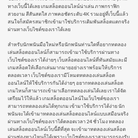
ทางเว็บนี้ได้เลย เกมสล็อตออนไลน์น่าเล่น ภาพกราฟิก
สวยงาม สีสันสดใส ภาพคอชัดระดับ 4K รวมอยู่ที่เว็บนี้แล้ว
สนใจก็สมัครสมาชิกเข้ามาใช่บริการเดิมพันสล็อตแตกจริง
ผ่านทางเว็บไซต์ของเราได้เลย
สำหรับนักพนันมือใหม่หรือนักพนันท่านใดที่อยากทดลอง
เล่นสล็อตออนไลน์ก็สามารถเข้ามาใช้บริการผ่านทาง
เว็บไซต์ของเราได้ง่ายๆ เว็บสล็อตออนไลน์ที่ทันสมัยและมี
เกมสล็อตให้เลือกเล่นมากมายอย่างเราพร้อมให้บริการ
ตลอดเวลา เว็บไซต์ของเรามีโหมดทดลองเล่นสล็อต
ออนไลน์ให้ใช้บริการกันได้ง่ายๆ อยากทดลองเล่นสล็อต
เกมไหนก็สามารถเข้ามาเลือกทดลองเล่นได้เลย เราได้จัด
เตรียมไว้ให้แล้ว เกมสล็อตออนไลน์ในเว็บไซต์ของเรา
สามารถทดลองเล่นได้ทุกเกม เข้ามาใช้บริการได้ง่าย นัก
พนันจะได้เข้ามาทดลองเล่นสล็อตออนไลน์แบบเสมือนจริง
ผ่านทางเว็บไซต์ของเราได้ตลอดเวลา 24 ชั่วโมง ทดลอง
เล่นสล็อตออนไลน์เว็บนี้ดีที่สุด จะเข้ามาทดลองเล่นสล็อต
ผ่านช่องทางไหนก็ได้เพราะเว็บไซต์ของเราสามารถรองรับ