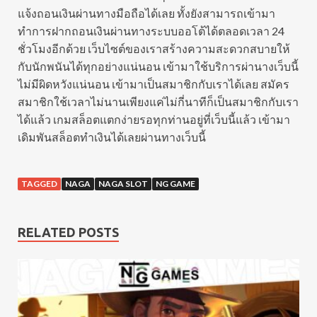
แจ้งถอนเงินผ่านทางมือถือได้เลย ทั้งยังสามารถเข้ามา
ทำการฝากถอนเงินผ่านทางระบบออโต้ได้ตลอดเวลา 24
ชั่วโมงอีกด้วย เว็บไซต์ของเราสร้างความสะดวกสบายให้
กับนักพนันได้ทุกอย่างแน่นอน เข้ามาใช้บริการผ่านางเว็บนี้
ไม่มีผิดหวังแน่นอน เข้ามาเป็นสมาชิกกับเราได้เลย สมัคร
สมาชิกใช้เวลาไม่นานเพียงแค่ไม่กี่นาทีก็เป็นสมาชิกกับเรา
ได้แล้ว เกมสล็อตแตกง่ายรอทุกท่านอยู่ที่เว็บนี้แล้ว เข้ามา
เดิมพันสล็อตทำเงินได้เลยผ่านทางเว็บนี้
TAGGED
NAGA
NAGA SLOT
NG GAME
RELATED POSTS