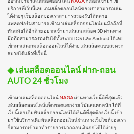
อยากเข้ามาเล่นสล็อตออนไลน์
NAGA
ก็เลือกเข้ามาใช้
บริการที่เว็บนี้เลย เกมสล็อตออนไลน์ของเราสามารถเล่น
ได้ง่ายๆ เว็บสล็อตของเราสามารถรองรับได้หลาย
แพลตฟอร์มสามารถเข้ามาเล่นสล็อตออนไลน์บนมือถือที่
ทันสมัยได้อีกด้วย อยากเข้ามาเล่นเกมสล็อต 3D ผ่านทาง
มือถือสามารถรองรับได้ทั้งระบบ IOS และ Android ได้เลย
เข้ามาเล่นเกมสล็อตออนไลน์ได้ง่าย เล่นสล็อตแบบสะดวก
สบายได้แล้วที่เว็บนี้
◆ เล่นสล็อตออนไลน์ ฝาก-ถอน
AUTO 24 ชั่วโมง
เข้ามาเล่นสล็อตออนไลน์
NAGA
ผ่านทางเว็บนี้ดีที่สุดแล้ว
เล่นสล็อตออนไลน์แจ็กพอตแตกง่าย โบันสแตกหนัก ได้ที่
เว็บนี้เลย เดิมพันสล็อตออนไลน์ได้เงินดีที่สุดต้องเว็บนี้ เข้า
มาใช้บริการเดิมพันสล็อตออนไลน์ผ่านทางเว็บไซต์ของเรา
ก็สามารถเข้ามาทำรายการฝากถอนเงินออโต้ได้ง่ายๆ