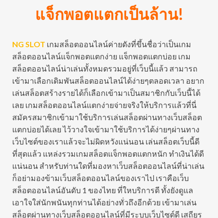
แจ็กพอตแตกเป็นล้าน!
NG SLOT
เกมสล็อตออนไลน์ค่ายดังที่ขึ้นชื่อว่าเป็นเกม
สล็อตออนไลน์แจ็กพอตแตกง่าย แจ็กพอตแตกบ่อย เกม
สล็อตออนไลน์น่าเล่นทั้งหมดรวมอยู่ที่เว็บนี้แล้ว สามารถ
เข้ามาเลือกเดิมพันสล็อตออนไลน์ได้ง่ายๆตลอดเวลา อยาก
เล่นสล็อตสร้างรายได้ก็เลือกเข้ามาเป็นสมาชิกกับเว็บนี้ได้
เลย เกมสล็อตออนไลน์แตกง่ายจ่ายจริงให้บริการแล้วที่นี่
สมัครสมาชิกเข้ามาใช้บริการเล่นสล็อตผ่านทางเว็บสล็อต
แตกบ่อยได้เลย ไว้วางใจเข้ามาใช้บริการได้ง่ายๆผ่านทาง
เว็บไซต์ของเราแล้วจะไม่ผิดหวังแน่นอน เล่นสล็อตเว็บนี้ดี
ที่สุดแล้ว แหล่งรวมเกมสล็อตแจ็กพอตแตกหนัก ทำเงินได้ดี
แน่นอน สำหรับท่านใดที่มองหาเว็บสล็อตออนไลน์ที่น่าเล่น
ก็อย่ามองข้ามเว็บสล็อตออนไลน์ของเราไป เราคือเว็บ
สล็อตออนไลน์อันดับ 1 ของไทย ที่ใหบริการดี ทั้งยังดูแล
เอาใจใส่นักพนันทุกท่านได้อย่างทั่วถึงอีกด้วย เข้ามาเล่น
สล็อตผ่านทางเว็บสล็อตออนไลน์ที่มีระบบเว็บไซต์ดี เสถียร