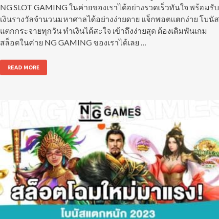
NG SLOT GAMING ในค่ายของเราได้อย่างรวดเร็วทันใจ พร้อมรับ
เงินรางวัลจำนวนมหาศาลได้อย่างง่ายดาย แจ็กพอตแตกง่าย โบนัส
แตกกระจายทุกวัน ทำเงินได้สะใจ เข้าถึงง่ายสุด ต้องเดิมพันเกม
สล็อตในค่าย NG GAMING ของเราได้เลย …
READ MORE