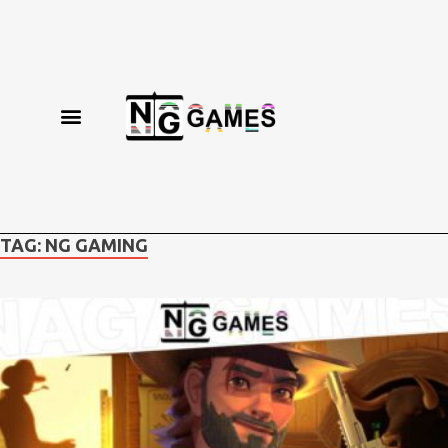
TAG:
NG GAMING