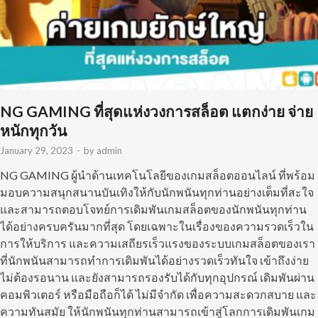
NG GAMING ที่สุดแห่งวงการสล็อต แตกง่าย จ่าย
หนักทุกวัน
January 29, 2023
-
by
admin
NG GAMING ผู้นำด้านเทคโนโลยีของเกมสล็อตออนไลน์ ที่พร้อม
มอบความสนุกสนานบันเทิงให้กับนักพนันทุกท่านอย่างเต็มที่สะใจ
และสามารถตอบโจทย์การเดิมพันเกมสล็อตของนักพนันทุกท่าน
ได้อย่างครบครันมากที่สุด โดยเฉพาะในเรื่องของความรวดเร็วใน
การให้บริการ และความเสถียรเร็วแรงของระบบเกมสล็อตของเรา
ที่นักพนันสามารถทำการเดิมพันได้อย่างรวดเร็วทันใจ เข้าถึงง่าย
ไม่ต้องรอนาน และยังสามารถรองรับได้กับทุกอุปกรณ์ เดิมพันผ่าน
คอมพิวเตอร์ หรือมือถือก็ได้ ไม่มีจำกัด เพื่อความสะดวกสบาย และ
ความทันสมัย ให้นักพนันทุกท่านสามารถเข้าสู่โลกการเดิมพันเกม