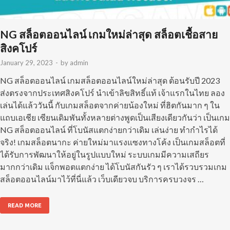
NG สล็อตออนไลน์ เกมใหม่ล่าสุด สล็อตเชื้อสาย
สิงคโปร์
January 29, 2023
-
by
admin
NG สล็อตออนไลน์ เกมสล็อตออนไลน์ใหม่ล่าสุด ต้อนรับปี 2023
ส่งตรงจากประเทศสิงคโปร์ นำเข้าลิขสิทธิ์แท้ เจ้าแรกในไทย ลอง
เล่นได้แล้ววันนี้ กับเกมสล็อตจากค่ายน้องใหม่ ที่ฮิตกันมาก ๆ ใน
แถบเอเชีย เซียนเดิมพันทั้งหลายต่างพูดเป็นเสียงเดียวกันว่า เป็นเกม
NG สล็อตออนไลน์ ที่โบนัสแตกง่ายกว่าเดิม เล่นง่าย ทำกำไรได้
จริง! เกมสล็อตนากะ ค่ายใหม่มาแรงแซงทางโค้ง เป็นเกมสล็อตที่
ได้รับการพัฒนาให้อยู่ในรูปแบบใหม่ ระบบเกมมีความเสถียร
มากกว่าเดิม แจ็กพอตแตกง่าย ได้โบนัสกันรัว ๆ เราได้รวบรวมเกม
สล็อตออนไลน์มาไว้ที่นี่แล้ว เว็บเดียวจบ บริการครบวงจร …
READ MORE