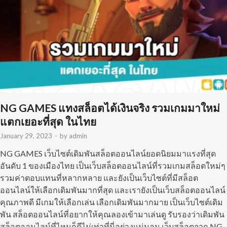
NG GAMES แทงสล็อตได้เงินจริง รวมเกมมาใหม่
แตกเยอะที่สุด ในไทย
January 29, 2023
-
by
admin
NG GAMES เว็บไซต์เดิมพันสล็อตออนไลน์ยอดนิยมมาแรงที่สุด
อันดับ 1 ของเมืองไทย เป็นเว็บสล็อตออนไลน์ที่รวมเกมสล็อตใหม่ๆ
รวมค่าตอบแทนที่หลากหลาย และยังเป็นเว็บไซต์ที่มีสล็อต
ออนไลน์ให้เลือกเดิมพันมากที่สุด และเรายังเป็นเว็บสล็อตออนไลน์
คุณภาพดี มีเกมให้เลือกเล่น เลือกเดิมพันมากมาย เป็นเว็บไซต์เดิม
พัน สล็อตออนไลน์ที่อยากให้คุณลองเข้ามาเล่นดู รับรองว่าเดิมพัน
สล็อตออนไลน์ที่ไหนก็ดีไม่เท่าที่นี่อย่างแน่นอน เว็บสล็อตจาก NG