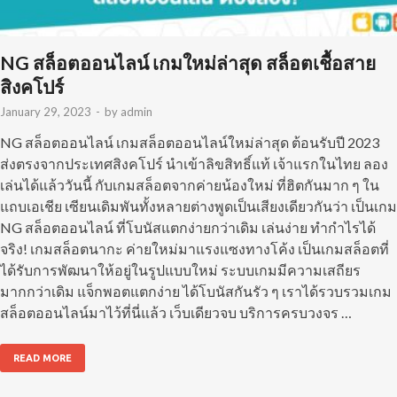
NG สล็อตออนไลน์ เกมใหม่ล่าสุด สล็อตเชื้อสาย
สิงคโปร์
January 29, 2023
-
by
admin
NG สล็อตออนไลน์ เกมสล็อตออนไลน์ใหม่ล่าสุด ต้อนรับปี 2023
ส่งตรงจากประเทศสิงคโปร์ นำเข้าลิขสิทธิ์แท้ เจ้าแรกในไทย ลอง
เล่นได้แล้ววันนี้ กับเกมสล็อตจากค่ายน้องใหม่ ที่ฮิตกันมาก ๆ ใน
แถบเอเชีย เซียนเดิมพันทั้งหลายต่างพูดเป็นเสียงเดียวกันว่า เป็นเกม
NG สล็อตออนไลน์ ที่โบนัสแตกง่ายกว่าเดิม เล่นง่าย ทำกำไรได้
จริง! เกมสล็อตนากะ ค่ายใหม่มาแรงแซงทางโค้ง เป็นเกมสล็อตที่
ได้รับการพัฒนาให้อยู่ในรูปแบบใหม่ ระบบเกมมีความเสถียร
มากกว่าเดิม แจ็กพอตแตกง่าย ได้โบนัสกันรัว ๆ เราได้รวบรวมเกม
สล็อตออนไลน์มาไว้ที่นี่แล้ว เว็บเดียวจบ บริการครบวงจร …
READ MORE