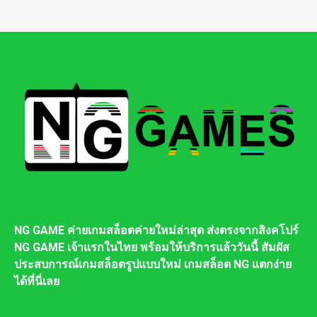
NG GAME ค่ายเกมสล็อตค่ายใหม่ล่าสุด ส่งตรงจากสิงคโปร์
NG
GAME เจ้าแรกในไทย พร้อมให้บริการแล้ววันนี้ สัมผัส
ประสบการณ์เกมสล็อตรูปแบบใหม่ เกมสล็อต NG แตกง่าย
ได้ที่นี่เลย