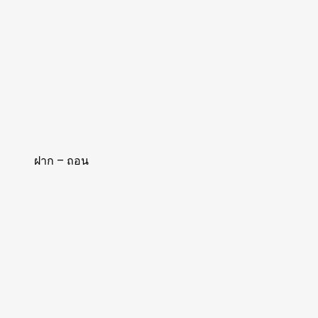
ฝาก – ถอน