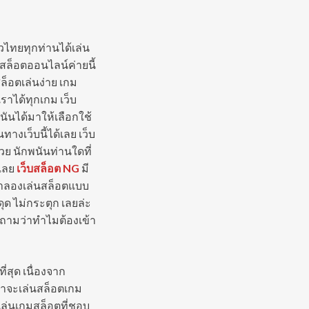
วไทยทุกท่านได้เล่น
สล็อตออนไลน์ค่ายนี้
ล็อตเล่นง่าย เกม
าได้ทุกเกม เว็บ
ันได้มาให้เลือกใช้
งเว็บนี้ได้เลย เว็บ
ย นักพนันท่านใดที่
้เลย
เว็บสล็อต NG
มี
มาลองเล่นสล็อตแบบ
ุด ไม่กระตุก เลยล่ะ
 ถามว่าทำไมต้องเข้า
่สุด เนื่องจาก
่าจะเล่นสล็อตเกม
ล่นเกมสล็อตที่ชอบ