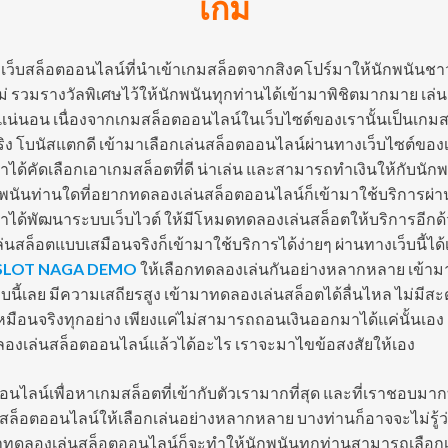
เกม
เว็บสล็อตออนไลน์ที่นำเข้าเกมสล็อตจากสิงคโปร์มาให้นักพนันชา
 รวมรางวัลพิเศษไว้ให้นักพนันทุกท่านได้เข้ามาพิชิตมากมาย เล่น
ะแน่นอน เนื่องจากเกมสล็อตออนไลน์ในเว็บไซต์ของเรานั้นเป็นเกมส
 โบนัสแตกดี เข้ามาเลือกเล่นสล็อตออนไลน์ผ่านทางเว็บไซต์ของเร
ด้คัดเลือกเอาเกมสล็อตที่ดี น่าเล่น และสามารถทำเงินให้กับนักพน
พนันท่านใดที่อยากทดลองเล่นสล็อตออนไลน์ก็เข้ามาใช้บริการผ่านทา
ได้พัฒนาระบบเว็บไวต์ ให้มีโหมดทดลองเล่นสล็อตให้บริการอีกด้ว
สล็อตแบบเสมือนจริงก็เข้ามาใช้บริการได้ง่ายๆ ผ่านทางเว็บนี้ได
SLOT NAGA DEMO
ให้เลือกทดลองเล่นกันอย่างหลากหลาย เข้า
บนี้เลย มีความเสถียรสูง เข้ามาทดลองเล่นสล็อตได้ลื่นไหล ไม่มีสะด
มือนจริงทุกอย่าง เพียงแค่ไม่สามารถถอนเงินออกมาได้แค่นั้นเอง
องเล่นสล็อตออนไลน์แล้วได้อะไร เราจะมาไขข้อสงสัยให้เอง
ไลน์เพื่อหาเกมสล็อตที่เข้ากับตัวเรามากที่สุด และที่เราชอบมากที
มสล็อตออนไลน์ให้เลือกเล่นอย่างหลากหลาย บางท่านก็อาจจะไม่รู้ว
มาทดลองเล่นสล็อตออนไลน์ก็จะทำให้นักพนันทุกท่านสามารถเลือกเ