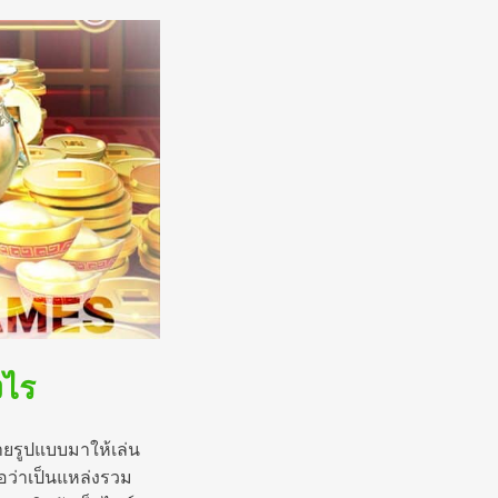
งไร
รูปแบบมาให้เล่น
่อว่าเป็นแหล่งรวม