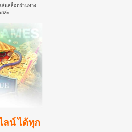
มาเล่นสล็อตผ่านทาง
ลยล่ะ
น์ ได้ทุก