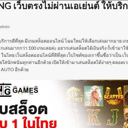
NG เว็บตรงไม่ผ่านเอเย่นต์ ให้บริ
admin
้บริการดีที่สุด มีเกมสล็อตออนไลน์ โฉมใหม่ให้เลือกเล่นมากมาย เ
กเล่นมากกว่า 100 เกมเลยล่ะ อยากเล่นสล็อตได้เงินจริง ก็เข้ามาใช้
 ในไทย เว็บสล็อตออนไลน์ที่ดีที่สุด เว็บไซต์ของเราขึ้นชื่อว่าเป็น เว
จใส่นักพนันทุกท่านอีกด้วย เปิดให้เข้ามาเล่นสล็อตได้ง่ายๆ ตลอดเว
 AUTO อีกด้วย