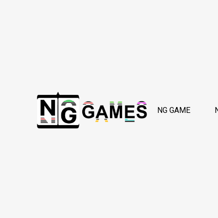
NG GAME