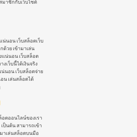
สมาชิกกับเว็บไซต์
งแน่นอน เว็บสล็อตเว็บ
ด้วย เข้ามาเล่น
งแน่นอน เว็บสล็อต
ว็บนี้ได้เงินจริง
แน่นอน เว็บสล็อตจ่าย
นอน เล่นสล็อตได้
ๆ
ม
บสล็อตออนไลน์ของเรา
 เป็นต้น สามารถเข้า
ามาเล่นสล็อตบนมือ