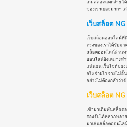
เกมสล็อตแตกง่าย ได้
ของเราเยอะมากๆ เล
เว็บสล็อต NG
เว็บสล็อตออนไลน์ที่ด
ตรงของเราได้รับมาต
สล็อตออนไลน์ผ่านทาง
ออนไลน์ยังเหมาะสำหร
แน่นอน เว็บไซต์ของเ
จริง จ่ายไว จ่ายไม่อ
อย่างไม่ต้องกลัวว่า
เว็บสล็อต NG
เข้ามาเดิมพันสล็อตอ
รองรับได้หลากหลายแพ
มาเล่นสล็อตออนไลน์