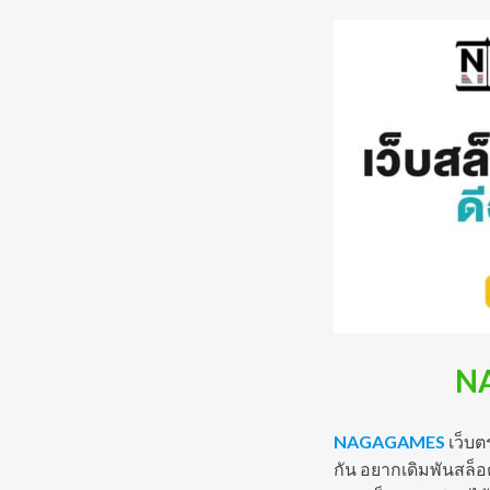
NA
NAGAGAMES
เว็บต
กัน อยากเดิมพันสล็อต