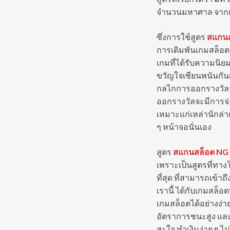
จำนวนมหาศาล จากเกม
ซึ่งการใช้สูตร
สแกนส
การเดิมพันเกมสล็อตเ
เกมที่ได้รับความนิย
ขวัญใจเซียนพนันกันเ
กลไกการออกรางวัลจะเป
ออกรางวัลจะมีการจ่า
เหมาะแก่เหล่านักล่า
ๆ หน้าจอนั่นเอง
สูตร
สแกนสล็อต NG
เพราะเป็นสูตรที่ท
ที่สุด ที่สามารถเข้
เรานี้ ได้กับเกมสล
เกมสล็อตได้อย่างง่า
อัตราการชนะสูง และม
สะใจ ทำเงินง่าย ๆ ไ