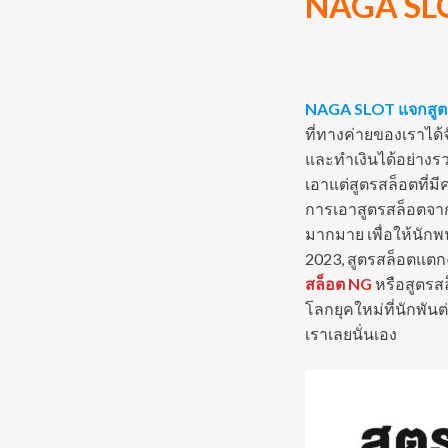
NAGA SLO
NAGA SLOT แจกสูต
ที่ทางค่ายของเราได
และทำเงินได้อย่างรว
เอาแต่สูตรสล็อตที่ม
การเอาสูตรสล็อตจาก
มากมาย เพื่อให้นักพ
2023, สูตรสล็อตแตกง
สล็อต NG
หรือสูตรสล
โลกยุคใหม่ที่นักพันต
เราเลยนั่นเอง