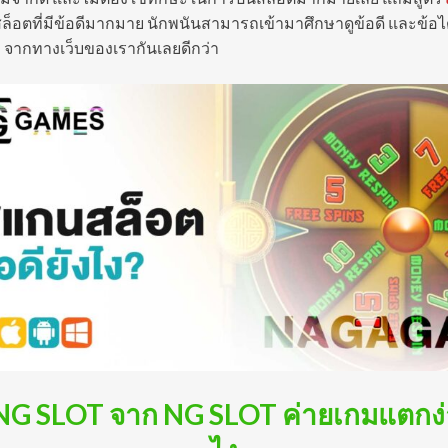
รสล็อตที่มีข้อดีมากมาย นักพนันสามารถเข้ามาศึกษาดูข้อดี และข้อ
จากทางเว็บของเรากันเลยดีกว่า
G SLOT จาก NG SLOT ค่ายเกมแตกง่าย