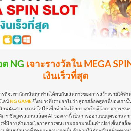
อต NG
เจาะรางวัลใน MEGA SPIN
เงินเร็วที่สุด
ารที่จะพานักพนันทุกท่านได้พบกับเส้นทางของการสร้างรายได้
นไลน์
NG GAME
ซึ่งอย่างที่เราบอกไปว่า สูตรสล็อตสูตรนี้ของเรานั้น
ักพนันสามารถนำไปใช้เพื่อทำเงินได้อย่างสะใจ มีโอกาสการชนะเก
ิม ๆ ซึ่งสูตรสแกนสล็อต AI ของเรานี้ เป็นการออกแบบสูตรอ่านค
ตรที่มีการคำนวณโอกาสการชนะเกมออกมาเป็นค่าเปอร์เซ็นต์สล็อตไ
มีความทันสมัยมากที่สุด และสามารถเป็นตัวช่วยให้นักพนันสล็อตทุกท