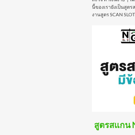
นี้ของเรายังเป็นสูต
งานสูตร SCAN SLOT 
สูตรสแกน N