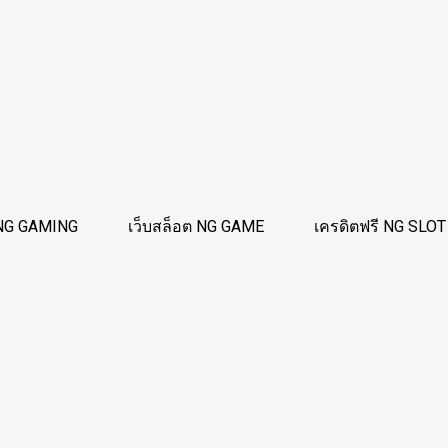
NG GAMING
เว็บสล็อต NG GAME
เครดิตฟรี NG SLOT