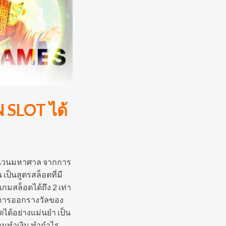
 SLOT ได้
จำนวนมหาศาล จากการ
 เป็นสูตรสล็อตที่มี
มสล็อตได้ถึง 2 เท่า
่าการออกรางวัลของ
ด้อย่างแม่นยำ เป็น
่านทำเงิน ทำกำไร